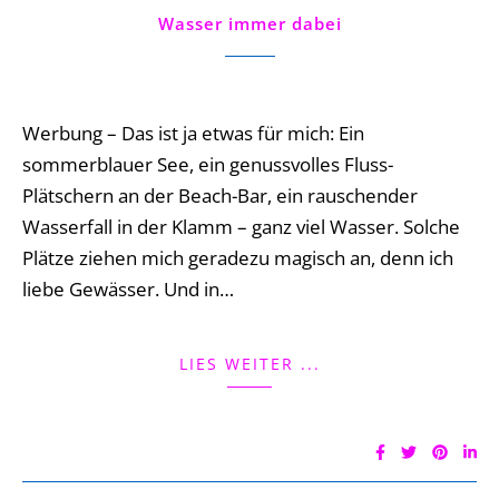
Wasser immer dabei
4 Comments
Werbung – Das ist ja etwas für mich: Ein
sommerblauer See, ein genussvolles Fluss-
Plätschern an der Beach-Bar, ein rauschender
Wasserfall in der Klamm – ganz viel Wasser. Solche
Plätze ziehen mich geradezu magisch an, denn ich
liebe Gewässer. Und in…
LIES WEITER ...