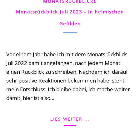
MONATSRÜCKBLICKE
Monatsrückblick Juli 2023 – in heimischen
Gefilden
No Comments
Vor einem Jahr habe ich mit dem Monatsrückblick
Juli 2022 damit angefangen, nach jedem Monat
einen Rückblick zu schreiben. Nachdem ich darauf
sehr positive Reaktionen bekommen habe, steht
mein Entschluss: Ich bleibe dabei, ich mache weiter
damit, hier ist also…
LIES WEITER ...