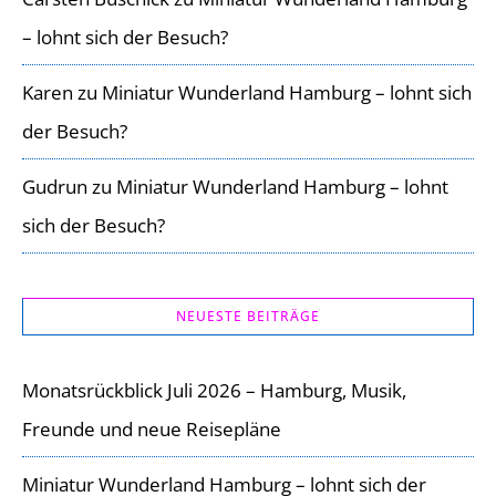
– lohnt sich der Besuch?
Karen
zu
Miniatur Wunderland Hamburg – lohnt sich
der Besuch?
Gudrun
zu
Miniatur Wunderland Hamburg – lohnt
sich der Besuch?
NEUESTE BEITRÄGE
Monatsrückblick Juli 2026 – Hamburg, Musik,
Freunde und neue Reisepläne
Miniatur Wunderland Hamburg – lohnt sich der