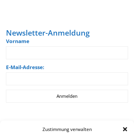
Newsletter-Anmeldung
Vorname
E-Mail-Adresse:
Zustimmung verwalten