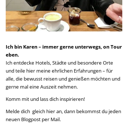
Ich bin Karen – immer gerne unterwegs, on Tour
eben.
Ich entdecke Hotels, Städte und besondere Orte
und teile hier meine ehrlichen Erfahrungen – für
alle, die bewusst reisen und genießen möchten und
gerne mal eine Auszeit nehmen.
Komm mit und lass dich inspirieren!
Melde dich gleich hier an, dann bekommst du jeden
neuen Blogpost per Mail.