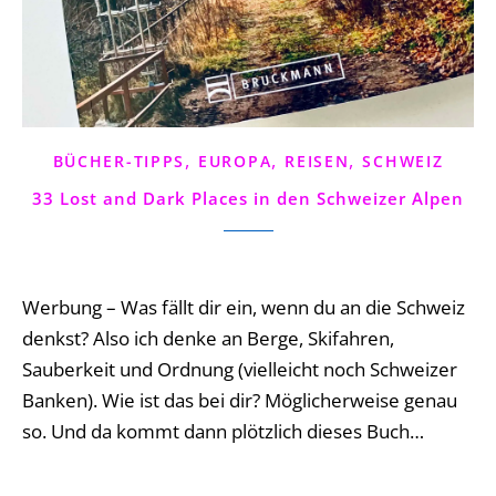
,
,
,
BÜCHER-TIPPS
EUROPA
REISEN
SCHWEIZ
33 Lost and Dark Places in den Schweizer Alpen
4 Comments
Werbung – Was fällt dir ein, wenn du an die Schweiz
denkst? Also ich denke an Berge, Skifahren,
Sauberkeit und Ordnung (vielleicht noch Schweizer
Banken). Wie ist das bei dir? Möglicherweise genau
so. Und da kommt dann plötzlich dieses Buch…