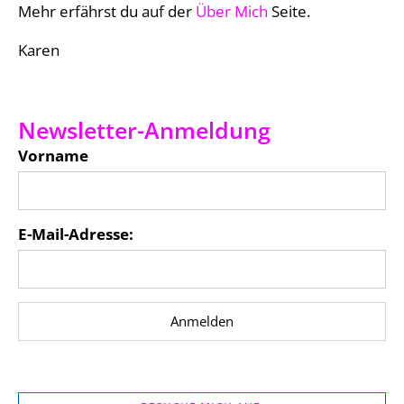
Mehr erfährst du auf der
Über Mich
Seite.
Karen
Newsletter-Anmeldung
Vorname
E-Mail-Adresse: