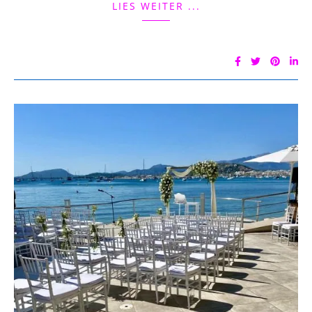
LIES WEITER ...