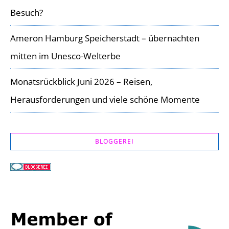
Besuch?
Ameron Hamburg Speicherstadt – übernachten
mitten im Unesco-Welterbe
Monatsrückblick Juni 2026 – Reisen,
Herausforderungen und viele schöne Momente
BLOGGEREI