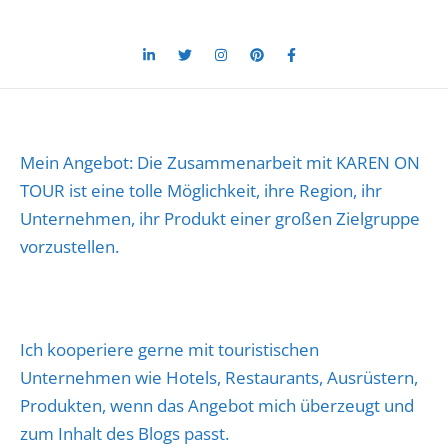
Mein Angebot: Die Zusammenarbeit mit KAREN ON
TOUR ist eine tolle Möglichkeit, ihre Region, ihr
Unternehmen, ihr Produkt einer großen Zielgruppe
vorzustellen.
Ich kooperiere gerne mit touristischen
Unternehmen wie Hotels, Restaurants, Ausrüstern,
Produkten, wenn das Angebot mich überzeugt und
zum Inhalt des Blogs passt.