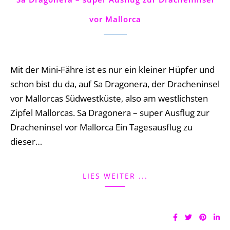
vor Mallorca
4 Comments
Mit der Mini-Fähre ist es nur ein kleiner Hüpfer und
schon bist du da, auf Sa Dragonera, der Dracheninsel
vor Mallorcas Südwestküste, also am westlichsten
Zipfel Mallorcas. Sa Dragonera – super Ausflug zur
Dracheninsel vor Mallorca Ein Tagesausflug zu
dieser…
LIES WEITER ...