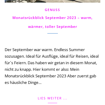
GENUSS
Monatsrückblick September 2023 – warm,
wärmer, toller September
4 Comments
Der September war warm. Endless Summer
sozusagen. Ideal für Ausflüge, ideal für Reisen, ideal
für´s Feiern. Das haben wir getan in diesem Monat,
nicht zu knapp. Hier kommt er also: Mein
Monatsrückblick September 2023 Aber zuerst gab
es häusliche Dinge…
LIES WEITER ...