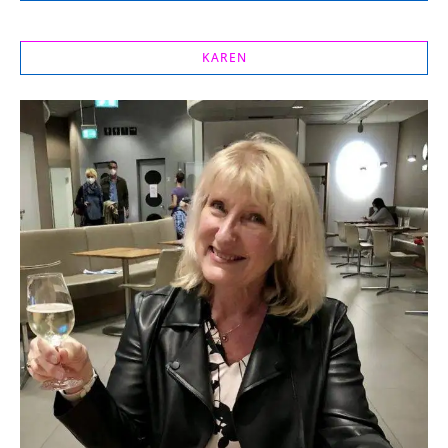
KAREN